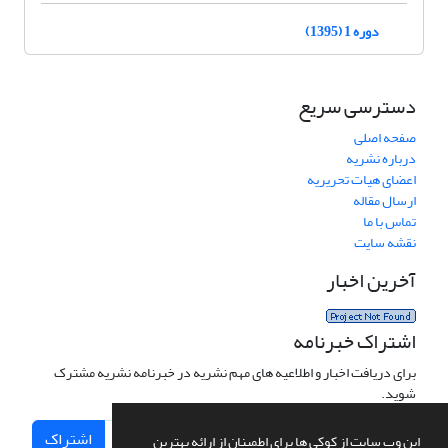
دوره 1 (1395)
دسترسی سریع
صفحه اصلی
درباره نشریه
اعضای هیات تحریریه
ارسال مقاله
تماس با ما
نقشه سایت
آخرین اخبار
اشتراک خبرنامه
برای دریافت اخبار و اطلاعیه های مهم نشریه در خبرنامه نشریه مشترک
شوید.
اشتراک
این وب سایت از کوکی ها برای اطمینان از ارائه بهترین