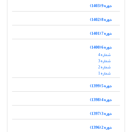
دوره 9 (1403)
دوره 8 (1402)
دوره 7 (1401)
دوره 6 (1400)
شماره 4
شماره 3
شماره 2
شماره 1
دوره 5 (1399)
دوره 4 (1398)
دوره 3 (1397)
دوره 2 (1396)