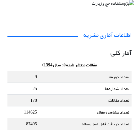
اطلاعات آماری نشریه
آمار کلی
مقالات منتشر شده (از سال 1394)
تعداد دوره‌ها
9
تعداد شماره‌ها
25
تعداد مقالات
178
تعداد مشاهده مقاله
114625
تعداد دریافت فایل اصل مقاله
87495