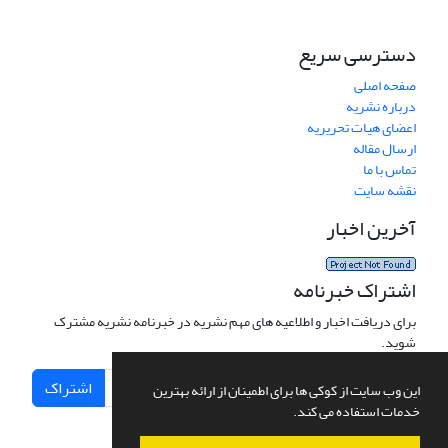
دسترسی سریع
صفحه اصلی
درباره نشریه
اعضای هیات تحریریه
ارسال مقاله
تماس با ما
نقشه سایت
آخرین اخبار
اشتراک خبرنامه
برای دریافت اخبار و اطلاعیه های مهم نشریه در خبرنامه نشریه مشترک
شوید.
اشتراک
این وب سایت از کوکی ها برای اطمینان از ارائه بهترین
خدمات استفاده می کند.