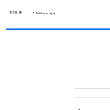
ورود به سامانه
ENGLISH