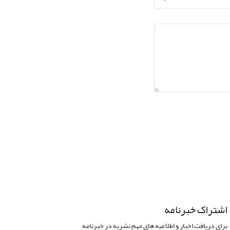
اشتراک خبرنامه
برای دریافت اخبار و اطلاعیه های مهم نشریه در خبرنامه