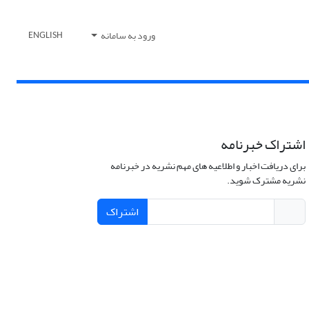
ورود به سامانه
ENGLISH
اشتراک خبرنامه
برای دریافت اخبار و اطلاعیه های مهم نشریه در خبرنامه
نشریه مشترک شوید.
اشتراک