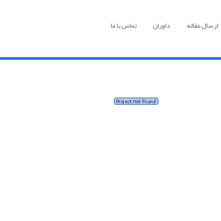
ارسال مقاله
داوران
تماس با ما