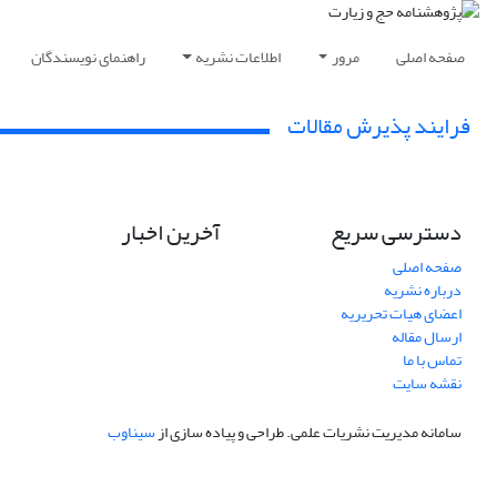
صفحه اصلی
مرور
اطلاعات نشریه
راهنمای نویسندگان
فرایند پذیرش مقالات
دسترسی سریع
آخرین اخبار
صفحه اصلی
درباره نشریه
اعضای هیات تحریریه
ارسال مقاله
تماس با ما
نقشه سایت
سامانه مدیریت نشریات علمی.
طراحی و پیاده سازی از
سیناوب