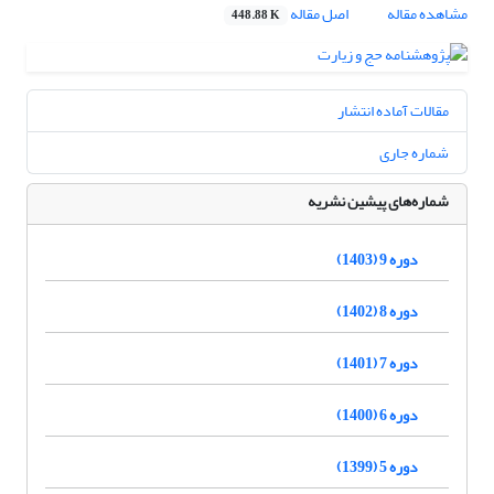
مشاهده مقاله
اصل مقاله
448.88 K
مقالات آماده انتشار
شماره جاری
شماره‌های پیشین نشریه
دوره 9 (1403)
دوره 8 (1402)
دوره 7 (1401)
دوره 6 (1400)
دوره 5 (1399)