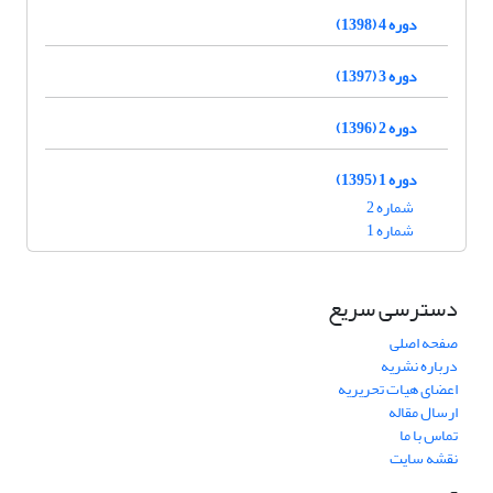
دوره 4 (1398)
دوره 3 (1397)
دوره 2 (1396)
دوره 1 (1395)
شماره 2
شماره 1
دسترسی سریع
صفحه اصلی
درباره نشریه
اعضای هیات تحریریه
ارسال مقاله
تماس با ما
نقشه سایت