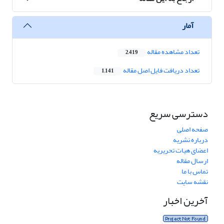
آمار
تعداد مشاهده مقاله
2,419
تعداد دریافت فایل اصل مقاله
1,141
دسترسی سریع
صفحه اصلی
درباره نشریه
اعضای هیات تحریریه
ارسال مقاله
تماس با ما
نقشه سایت
آخرین اخبار