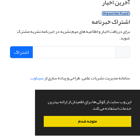
آخرین اخبار
اشتراک خبرنامه
برای دریافت اخبار و اطلاعیه های مهم نشریه در خبرنامه نشریه مشترک
شوید.
اشتراک
سامانه مدیریت نشریات علمی.
طراحی و پیاده سازی از
سیناوب
این وب سایت از کوکی ها برای اطمینان از ارائه بهترین
خدمات استفاده می کند.
متوجه شدم