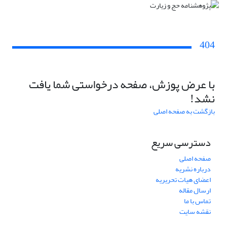
404
با عرض پوزش، صفحه درخواستی شما یافت
نشد!
بازگشت به صفحه اصلی
دسترسی سریع
صفحه اصلی
درباره نشریه
اعضای هیات تحریریه
ارسال مقاله
تماس با ما
نقشه سایت